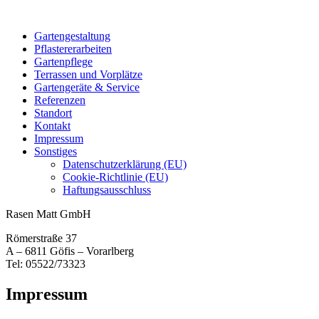
Gartengestaltung
Pflastererarbeiten
Gartenpflege
Terrassen und Vorplätze
Gartengeräte & Service
Referenzen
Standort
Kontakt
Impressum
Sonstiges
Datenschutzerklärung (EU)
Cookie-Richtlinie (EU)
Haftungsausschluss
Rasen Matt GmbH
Römerstraße 37
A – 6811 Göfis – Vorarlberg
Tel: 05522/73323
Impressum