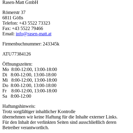
Rasen-Matt GmbH
Römerstr 37
6811 Göfis
Telefon: +43 5522 73323
Fax: +43 5522 79466
Email:
info@rasen-matt.at
Firmenbuchnummer: 243345k
ATU77384126
Öffnungszeiten:
Mo 8:00-12:00, 13:00-18:00
Di 8:00-12:00, 13:00-18:00
Mi 8:00-12:00, 13:00-18:00
Do 8:00-12:00, 13:00-18:00
Fr 8:00-12:00, 13:00-18:00
Sa 8:00-12:00
Haftungshinweis:
Trotz sorgfältiger inhaltlicher Kontrolle
übernehmen wir keine Haftung für die Inhalte externer Links.
Für den Inhalt der verlinkten Seiten sind ausschließlich deren
Betreiber verantwortlich.